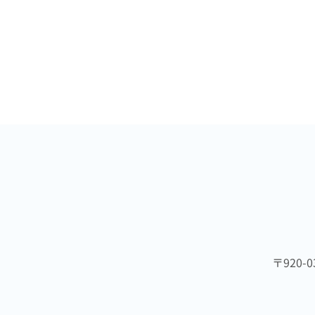
〒920-0