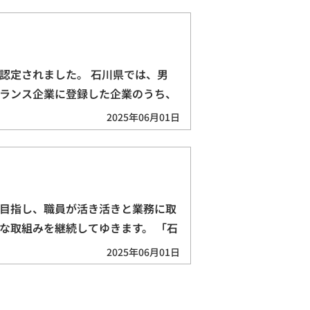
認定されました。 石川県では、男
ランス企業に登録した企業のうち、
的…
2025年06月01日
目指し、職員が活き活きと業務に取
な取組みを継続してゆきます。 「石
…
2025年06月01日