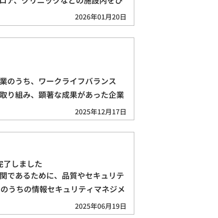
2026年01月20日
業のうち、ワークライフバランス
取り組み、顕著な成果があった企業
2025年12月17日
行完了しました
関であるために、品質やセキュリテ
そのうちの情報セキュリティマネジメ
2025年06月19日