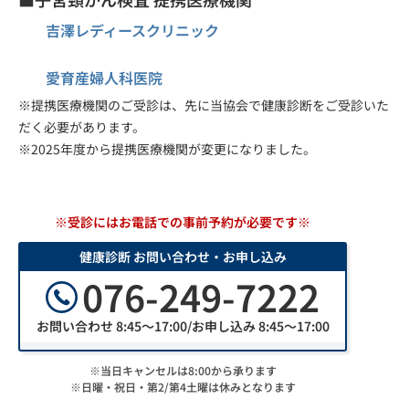
吉澤レディースクリニック
愛育産婦人科医院
※提携医療機関のご受診は、先に当協会で健康診断をご受診いた
だく必要があります。
※2025年度から提携医療機関が変更になりました。
※受診にはお電話での事前予約が必要です※
健康診断 お問い合わせ・お申し込み
076-249-7222
お問い合わせ 8:45～17:00/お申し込み 8:45～17:00
※当日キャンセルは8:00から承ります
※日曜・祝日・第2/第4土曜は休みとなります