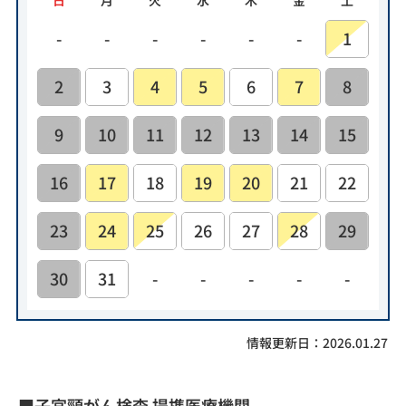
-
-
-
-
-
-
1
2
3
4
5
6
7
8
9
10
11
12
13
14
15
16
17
18
19
20
21
22
23
24
25
26
27
28
29
30
31
-
-
-
-
-
情報更新日：2026.01.27
■子宮頸がん検査 提携医療機関