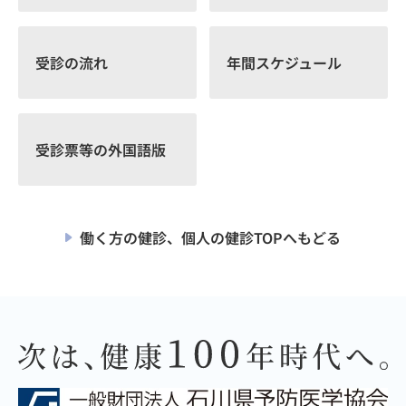
受診の流れ
年間スケジュール
受診票等の外国語版
働く方の健診、個人の健診TOPへもどる