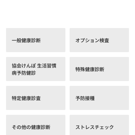
一般健康診断
オプション検査
協会けんぽ 生活習慣
特殊健康診断
病予防健診
特定健康診査
予防接種
その他の健康診断
ストレスチェック