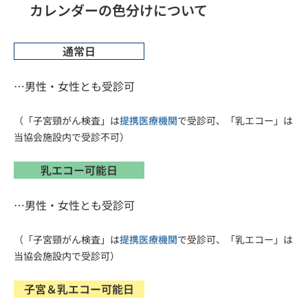
カレンダーの色分けについて
通常日
…男性・女性とも受診可
（「子宮頸がん検査」は
提携医療機関
で受診可、「乳エコー」は
当協会施設内で受診不可）
乳エコー可能日
…男性・女性とも受診可
（「子宮頸がん検査」は
提携医療機関
で受診可、「乳エコー」は
当協会施設内で受診可）
子宮＆乳エコー可能日