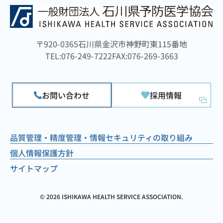
〒920-0365
石川県金沢市神野町東115番地
TEL:076-249-7222
FAX:076-269-3663
お問い合わせ
採用情報
品質管理・精度管理・情報セキュリティの取り組み
個人情報保護方針
サイトマップ
©
2026 ISHIKAWA HEALTH SERVICE ASSOCIATION.