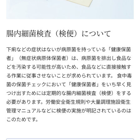
腸内細菌検査（検便）について
下痢などの症状はないが病原菌を持っている「健康保菌
者」（無症状病原体保菌者）は、病原菌を排出し食品な
どを汚染する可能性が高いため、食品などに直接接触す
る作業に従事させないことが求められています。 食中毒
菌の保菌チェックにおいて「健康保菌者」をいち早く見
つけ出すためには定期的な腸内細菌検査（検便）をする
必要があります。労働安全衛生規則や大量調理施設衛生
管理マニュアルなどに検便の実施が明記されているのは
このためです。