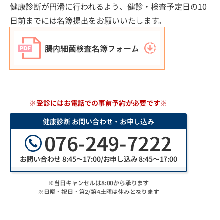
健康診断が円滑に⾏われるよう、健診‧検査予定⽇の10
⽇前までには名簿提出をお願いいたします。
腸内細菌検査名簿フォーム
※受診にはお電話での事前予約が必要です※
健康診断 お問い合わせ・お申し込み
076-249-7222
お問い合わせ 8:45～17:00/お申し込み 8:45～17:00
※当日キャンセルは8:00から承ります
※日曜・祝日・第2/第4土曜は休みとなります