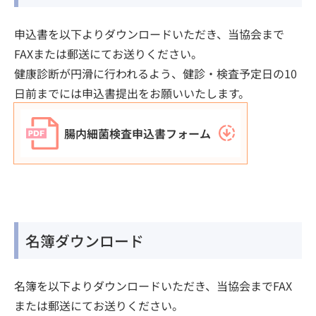
申込書を以下よりダウンロードいただき、当協会まで
FAXまたは郵送にてお送りください。
健康診断が円滑に⾏われるよう、健診‧検査予定⽇の10
⽇前までには申込書提出をお願いいたします。
腸内細菌検査申込書フォーム
名簿ダウンロード
名簿を以下よりダウンロードいただき、当協会までFAX
または郵送にてお送りください。