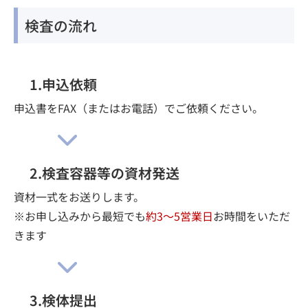
検査の流れ
1.申込依頼
申込書をFAX（またはお電話）でご依頼ください。
2.検査容器等の資材発送
資材一式をお送りします。
※お申し込みから最短でも
約3～5営業日
お時間をいただ
きます
3.検体提出