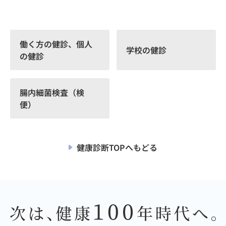
働く方の健診、個人
学校の健診
の健診
腸内細菌検査（検
便）
健康診断TOPへもどる