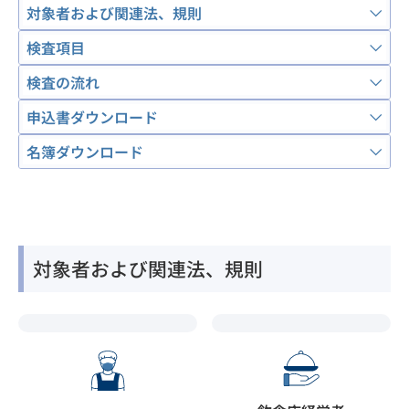
対象者および関連法、規則
検査項目
検査の流れ
申込書ダウンロード
名簿ダウンロード
対象者および関連法、規則